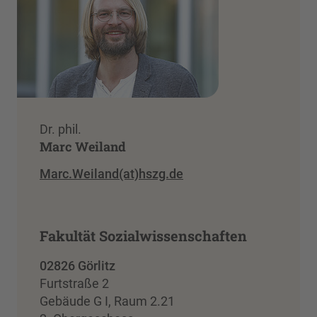
Dr. phil.
Marc Weiland
Marc.Weiland(at)hszg.de
Fakultät Sozialwissenschaften
02826 Görlitz
Furtstraße 2
Gebäude G I, Raum 2.21