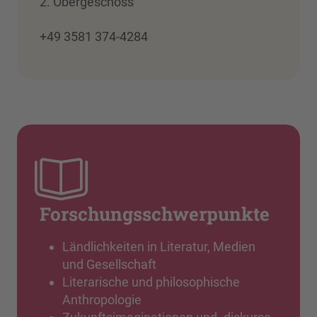
2. Obergeschoss
+49 3581 374-4284
Forschungsschwerpunkte
Ländlichkeiten in Literatur, Medien
und Gesellschaft
Literarische und philosophische
Anthropologie