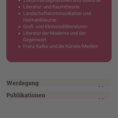
Zukunftsimaginationen und -diskurse
Literatur- und Raumtheorie
Landschaftskommunikation und
Heimatdiskurse
Groß- und Kleinstadtliteraturen
Literatur der Moderne und der
Gegenwart
Franz Kafka und die Künste/Medien
Werdegang
Publikationen