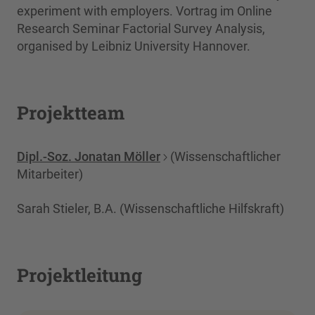
experiment with employers. Vortrag im Online
Research Seminar Factorial Survey Analysis,
organised by Leibniz University Hannover.
Projektteam
Dipl.-Soz. Jonatan Möller
(Wissenschaftlicher
Mitarbeiter)
Sarah Stieler, B.A. (Wissenschaftliche Hilfskraft)
Projektleitung