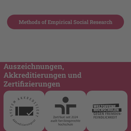
Methods of Empirical Social Research
Auszeichnungen,
Akkreditierungen und
Zertifizierungen