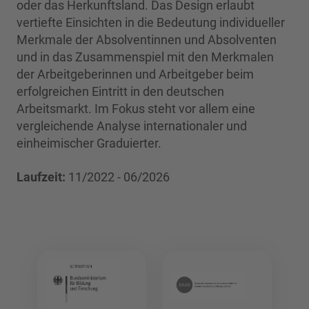
oder das Herkunftsland. Das Design erlaubt
vertiefte Einsichten in die Bedeutung individueller
Merkmale der Absolventinnen und Absolventen
und in das Zusammenspiel mit den Merkmalen
der Arbeitgeberinnen und Arbeitgeber beim
erfolgreichen Eintritt in den deutschen
Arbeitsmarkt. Im Fokus steht vor allem eine
vergleichende Analyse internationaler und
einheimischer Graduierter.
Laufzeit:
11/2022 - 06/2026