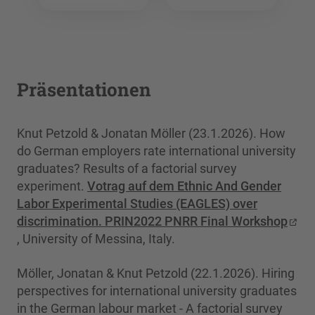
Präsentationen
Knut Petzold & Jonatan Möller (23.1.2026). How
do German employers rate international university
graduates? Results of a factorial survey
experiment.
Votrag auf dem Ethnic And Gender
Labor Experimental Studies (EAGLES) over
discrimination. PRIN2022 PNRR Final Workshop
, University of Messina, Italy.
Möller, Jonatan & Knut Petzold (22.1.2026). Hiring
perspectives for international university graduates
in the German labour market - A factorial survey