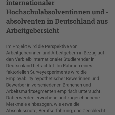
internationaler
Hochschulabsolventinnen und -
absolventen in Deutschland aus
Arbeitgebersicht
Im Projekt wird die Perspektive von
Arbeitgeberinnen und Arbeitgebern in Bezug auf
den Verbleib internationaler Studierender in
Deutschland betrachtet. Im Rahmen eines
faktoriellen Surveyexperiments wird die
Employability hypothetischer Bewerinnen und
Bewerber in verschiedenen Branchen und
Arbeitsmarktsegmenten empirisch untersucht.
Dabei werden erworbene und zugeschriebene
Merkmale einbezogen, wie etwa die
Abschlussnote, Berufserfahrung, das Geschlecht