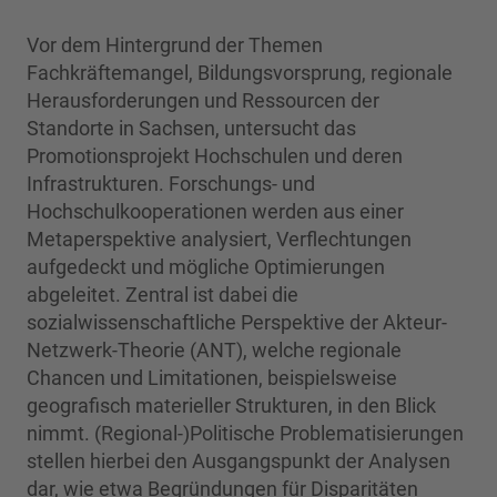
Vor dem Hintergrund der Themen
Fachkräftemangel, Bildungsvorsprung, regionale
Herausforderungen und Ressourcen der
Standorte in Sachsen, untersucht das
Promotionsprojekt Hochschulen und deren
Infrastrukturen. Forschungs- und
Hochschulkooperationen werden aus einer
Metaperspektive analysiert, Verflechtungen
aufgedeckt und mögliche Optimierungen
abgeleitet. Zentral ist dabei die
sozialwissenschaftliche Perspektive der Akteur-
Netzwerk-Theorie (ANT), welche regionale
Chancen und Limitationen, beispielsweise
geografisch materieller Strukturen, in den Blick
nimmt. (Regional-)Politische Problematisierungen
stellen hierbei den Ausgangspunkt der Analysen
dar, wie etwa Begründungen für Disparitäten