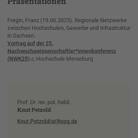
Präsentationen
Fregin, Franz (19.06.2025). Regionale Netzwerke
zwischen Hochschulen, Gewerbe und Infrastruktur
in Sachsen.
Vortrag auf der 25.
Nachwuchswissenschaftler*innenkonferenz
(NWK25)
, Hochschule Merseburg
Prof. Dr. rer. pol. habil.
Knut Petzold
Knut.Petzold(at)hszg.de