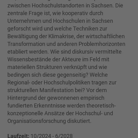
zwischen Hochschulstandorten in Sachsen. Die
zentrale Frage ist, wie kooperativ durch
Unternehmen und Hochschulen in Sachsen
geforscht wird und welche Techniken zur
Bewältigung der Klimakrise, der wirtschaftlichen
Transformation und anderen Problemhorizonten
etabliert werden. Wie sind diskursiv vermittelte
Wissensbestände der Akteure im Feld mit
materiellen Strukturen verknüpft und wie
bedingen sich diese gegenseitig? Welche
Regional- oder Hochschulpolitiken tragen zur
strukturellen Manifestation bei? Vor dem
Hintergrund der gewonnenen empirisch
fundierten Erkenntnisse werden theoretisch-
konzeptionelle Ansätze der Hochschul- und
Organisationsforschung diskutiert.
Laufzeit:
10/2024 - 6/2028