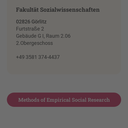
Fakultät Sozialwissenschaften
02826 Görlitz
Furtstraße 2
Gebäude G I, Raum 2.06
2.Obergeschoss
+49 3581 374-4437
Methods of Empirical Social Research