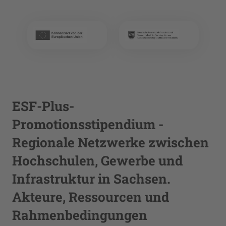
ESF-Plus-
Promotionsstipendium -
Regionale Netzwerke zwischen
Hochschulen, Gewerbe und
Infrastruktur in Sachsen.
Akteure, Ressourcen und
Rahmenbedingungen