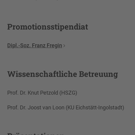
Promotionsstipendiat
Dipl.-Soz. Franz Fregin
Wissenschaftliche Betreuung
Prof. Dr. Knut Petzold (HSZG)
Prof. Dr. Joost van Loon (KU Eichstätt-Ingolstadt)