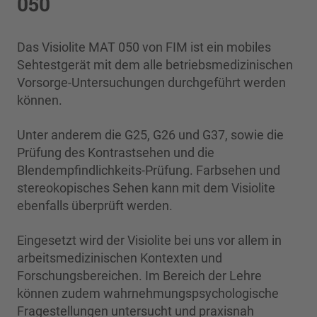
050
Das Visiolite MAT 050 von FIM ist ein mobiles
Sehtestgerät mit dem alle betriebsmedizinischen
Vorsorge-Untersuchungen durchgeführt werden
können.
Unter anderem die G25, G26 und G37, sowie die
Prüfung des Kontrastsehen und die
Blendempfindlichkeits-Prüfung. Farbsehen und
stereokopisches Sehen kann mit dem Visiolite
ebenfalls überprüft werden.
Eingesetzt wird der Visiolite bei uns vor allem in
arbeitsmedizinischen Kontexten und
Forschungsbereichen. Im Bereich der Lehre
können zudem wahrnehmungspsychologische
Fragestellungen untersucht und praxisnah