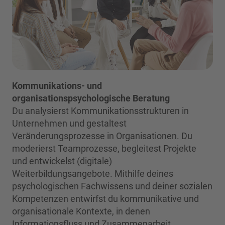
Kommunikations- und
organisationspsychologische Beratung
Du analysierst Kommunikationsstrukturen in
Unternehmen und gestaltest
Veränderungsprozesse in Organisationen. Du
moderierst Teamprozesse, begleitest Projekte
und entwickelst (digitale)
Weiterbildungsangebote. Mithilfe deines
psychologischen Fachwissens und deiner sozialen
Kompetenzen entwirfst du kommunikative und
organisationale Kontexte, in denen
Informationsfluss und Zusammenarbeit