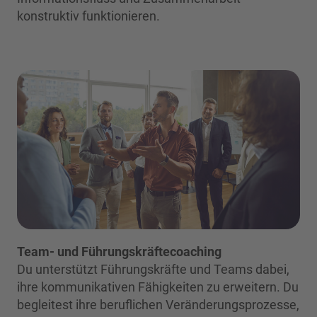
konstruktiv funktionieren.
Team- und Führungskräftecoaching
Du unterstützt Führungskräfte und Teams dabei,
ihre kommunikativen Fähigkeiten zu erweitern. Du
begleitest ihre beruflichen Veränderungsprozesse,