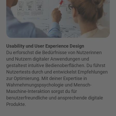
Usability und User Experience Design
Du erforschst die Bedürfnisse von Nutzerinnen
und Nutzern digitaler Anwendungen und
gestaltest intuitive Bedienoberflächen. Du führst
Nutzertests durch und entwickelst Empfehlungen
zur Optimierung. Mit deiner Expertise in
Wahrnehmungspsychologie und Mensch-
Maschine-Interaktion sorgst du für
benutzerfreundliche und ansprechende digitale
Produkte.