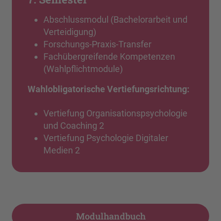
Abschlussmodul (Bachelorarbeit und
Verteidigung)
Forschungs-Praxis-Transfer
Fachübergreifende Kompetenzen
(Wahlpflichtmodule)
Wahlobligatorische Vertiefungsrichtung:
Vertiefung Organisationspsychologie
und Coaching 2
Vertiefung Psychologie Digitaler
Medien 2
Modulhandbuch