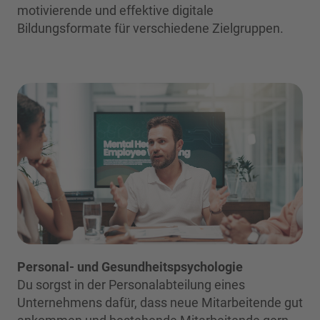
motivierende und effektive digitale
Bildungsformate für verschiedene Zielgruppen.
Personal- und Gesundheitspsychologie
Du sorgst in der Personalabteilung eines
Unternehmens dafür, dass neue Mitarbeitende gut