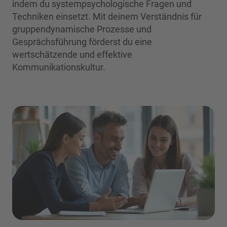
indem du systempsychologische Fragen und
Techniken einsetzt. Mit deinem Verständnis für
gruppendynamische Prozesse und
Gesprächsführung förderst du eine
wertschätzende und effektive
Kommunikationskultur.