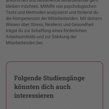
ankommen und bestehende Mitarbeitende gern
bleiben möchten. Mithilfe von psychologischen
Tests und Methoden analysierst und förderst du
die Kompetenzen der Mitarbeitenden. Mit deinem
Wissen über Stress, Resilienz und Gesundheit
trägst du zur Schaffung eines förderlichen
Arbeitsumfelds und zur Stärkung der
Mitarbeitenden bei.
Folgende Studiengänge
könnten dich auch
interessieren