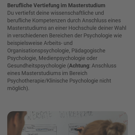
Berufliche Vertiefung im Masterstudium
Du vertiefst deine wissenschaftliche und
berufliche Kompetenzen durch Anschluss eines
Masterstudiums an einer Hochschule deiner Wahl
in verschiedenen Bereichen der Psychologie wie
beispielsweise Arbeits- und
Organisationspsychologie, Pädagogische
Psychologie, Medienpsychologie oder
Gesundheitspsychologie (
Achtung
: Anschluss
eines Masterstudiums im Bereich
Psychotherapie/Klinische Psychologie nicht
möglich).