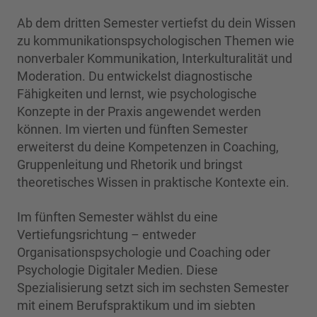
Ab dem dritten Semester vertiefst du dein Wissen
zu kommunikationspsychologischen Themen wie
nonverbaler Kommunikation, Interkulturalität und
Moderation. Du entwickelst diagnostische
Fähigkeiten und lernst, wie psychologische
Konzepte in der Praxis angewendet werden
können. Im vierten und fünften Semester
erweiterst du deine Kompetenzen in Coaching,
Gruppenleitung und Rhetorik und bringst
theoretisches Wissen in praktische Kontexte ein.
Im fünften Semester wählst du eine
Vertiefungsrichtung – entweder
Organisationspsychologie und Coaching oder
Psychologie Digitaler Medien. Diese
Spezialisierung setzt sich im sechsten Semester
mit einem Berufspraktikum und im siebten