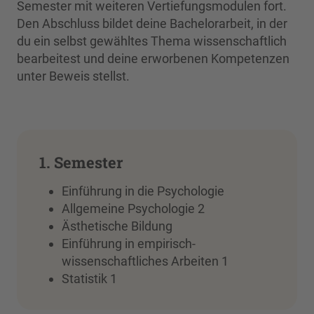
Semester mit weiteren Vertiefungsmodulen fort.
Den Abschluss bildet deine Bachelorarbeit, in der
du ein selbst gewähltes Thema wissenschaftlich
bearbeitest und deine erworbenen Kompetenzen
unter Beweis stellst.
1. Semester
Einführung in die Psychologie
Allgemeine Psychologie 2
Ästhetische Bildung
Einführung in empirisch-
wissenschaftliches Arbeiten 1
Statistik 1