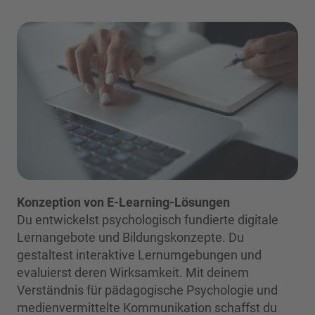
Konzeption von E-Learning-Lösungen
Du entwickelst psychologisch fundierte digitale
Lernangebote und Bildungskonzepte. Du
gestaltest interaktive Lernumgebungen und
evaluierst deren Wirksamkeit. Mit deinem
Verständnis für pädagogische Psychologie und
medienvermittelte Kommunikation schaffst du