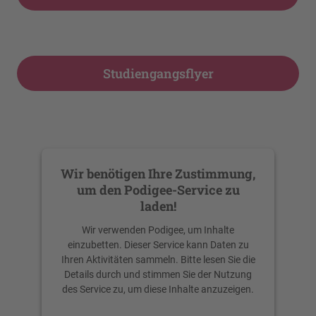
Studiengangsflyer
Wir benötigen Ihre Zustimmung,
um den Podigee-Service zu
laden!
Wir verwenden Podigee, um Inhalte
einzubetten. Dieser Service kann Daten zu
Ihren Aktivitäten sammeln. Bitte lesen Sie die
Details durch und stimmen Sie der Nutzung
des Service zu, um diese Inhalte anzuzeigen.