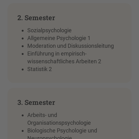
2. Semester
Sozialpsychologie
Allgemeine Psychologie 1
Moderation und Diskussionsleitung
Einführung in empirisch-
wissenschaftliches Arbeiten 2
Statistik 2
3. Semester
Arbeits- und
Organisationspsychologie
Biologische Psychologie und
Neuropsychologie