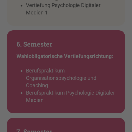
Vertiefung Psychologie Digitaler
Medien 1
6. Semester
Wahlobligatorische Vertiefungsrichtung:
Berufspraktikum
Organisationspsychologie und
Coaching
Berufspraktikum Psychologie Digitaler
Medien
7. Semester