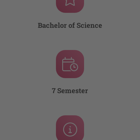
Bachelor of Science
7 Semester