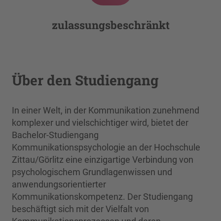
zulassungsbeschränkt
Über den Studiengang
In einer Welt, in der Kommunikation zunehmend
komplexer und vielschichtiger wird, bietet der
Bachelor-Studiengang
Kommunikationspsychologie an der Hochschule
Zittau/Görlitz eine einzigartige Verbindung von
psychologischem Grundlagenwissen und
anwendungsorientierter
Kommunikationskompetenz. Der Studiengang
beschäftigt sich mit der Vielfalt von