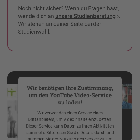
Noch nicht sicher? Wenn du Fragen hast,
wende dich an
unsere Studienberatung
.
Wir stehen an deiner Seite bei der
Studienwahl.
Wir benötigen Ihre Zustimmung,
um den YouTube Video-Service
zu laden!
Wir verwenden einen Service eines
Drittanbieters, um Videoinhalte einzubetten.
Dieser Service kann Daten zu Ihren Aktivitäten
sammeln. Bitte lesen Sie die Details durch und
stimmen Sie der Nutzung des Service zu, um