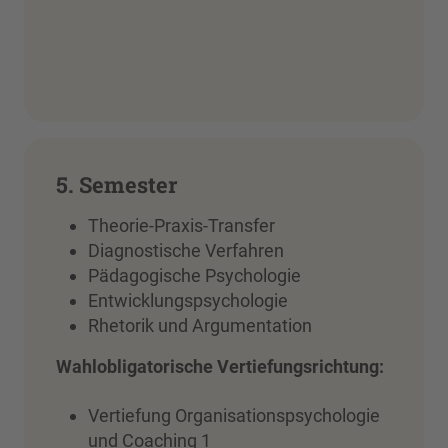
5. Semester
Theorie-Praxis-Transfer
Diagnostische Verfahren
Pädagogische Psychologie
Entwicklungspsychologie
Rhetorik und Argumentation
Wahlobligatorische Vertiefungsrichtung:
Vertiefung Organisationspsychologie
und Coaching 1