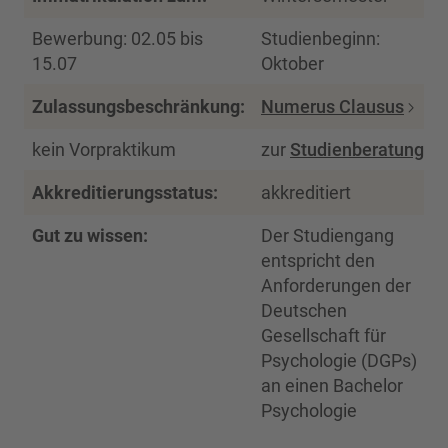
Bewerbung: 02.05 bis
Studienbeginn:
15.07
Oktober
Zulassungsbeschränkung:
Numerus Clausus
kein Vorpraktikum
zur
Studienberatung
Akkreditierungsstatus:
akkreditiert
Gut zu wissen:
Der Studiengang
entspricht den
Anforderungen der
Deutschen
Gesellschaft für
Psychologie (DGPs)
an einen Bachelor
Psychologie