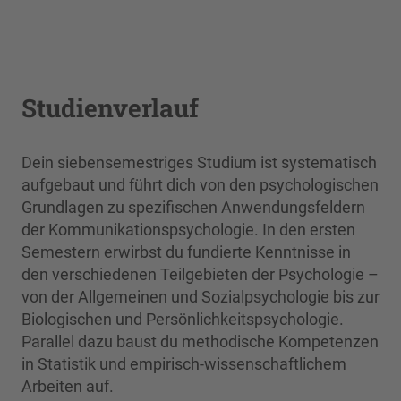
Studienverlauf
Dein siebensemestriges Studium ist systematisch
aufgebaut und führt dich von den psychologischen
Grundlagen zu spezifischen Anwendungsfeldern
der Kommunikationspsychologie. In den ersten
Semestern erwirbst du fundierte Kenntnisse in
den verschiedenen Teilgebieten der Psychologie –
von der Allgemeinen und Sozialpsychologie bis zur
Biologischen und Persönlichkeitspsychologie.
Parallel dazu baust du methodische Kompetenzen
in Statistik und empirisch-wissenschaftlichem
Arbeiten auf.