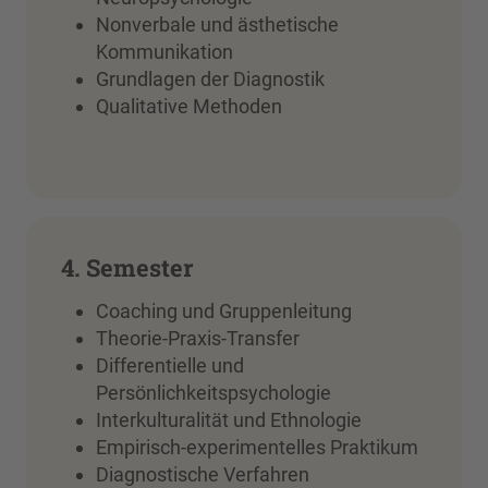
Nonverbale und ästhetische
Kommunikation
Grundlagen der Diagnostik
Qualitative Methoden
4. Semester
Coaching und Gruppenleitung
Theorie-Praxis-Transfer
Differentielle und
Persönlichkeitspsychologie
Interkulturalität und Ethnologie
Empirisch-experimentelles Praktikum
Diagnostische Verfahren