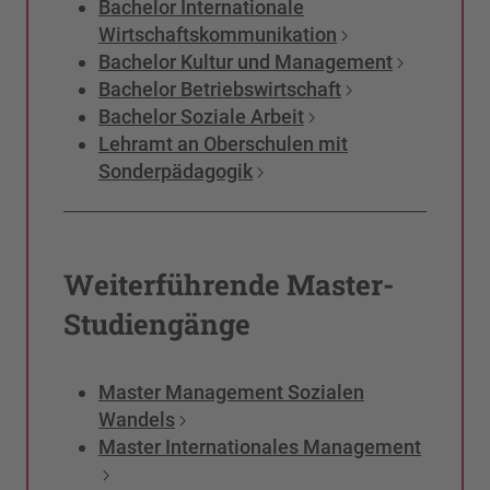
Bachelor Internationale
Wirtschaftskommunikation
Bachelor Kultur und Management
Bachelor Betriebswirtschaft
Bachelor Soziale Arbeit
Lehramt an Oberschulen mit
Sonderpädagogik
Weiterführende Master-
Studiengänge
Master Management Sozialen
Wandels
Master Internationales Management