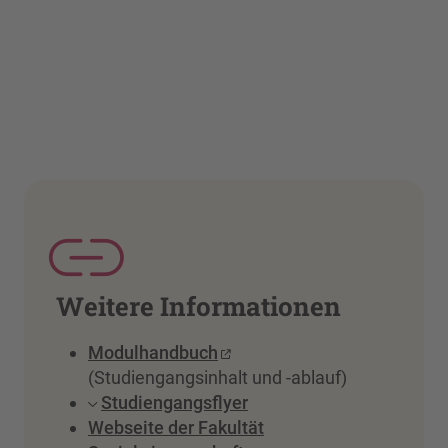
Weitere Informationen
Modulhandbuch
(Studiengangsinhalt und -ablauf)
Studiengangsflyer
Webseite der Fakultät