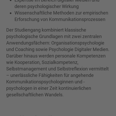
deren psychologischer Wirkung
Wissenschaftliche Methoden zur empirischen
Erforschung von Kommunikationsprozessen
Der Studiengang kombiniert klassische
psychologische Grundlagen mit zwei zentralen
Anwendungsfächern: Organisationspsychologie
und Coaching sowie Psychologie Digitaler Medien.
Darüber hinaus werden personale Kompetenzen
wie Kooperation, Sozialkompetenz,
Selbstmanagement und Selbstreflexion vermittelt
– unerlässliche Fähigkeiten für angehende
Kommunikationspsychologinnen und -
psychologen in einer Zeit kontinuierlichen
gesellschaftlichen Wandels.