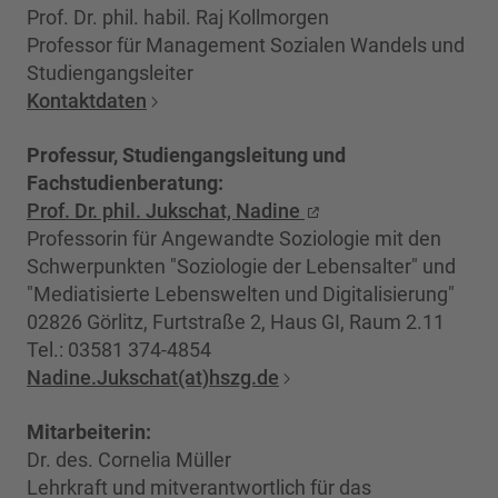
Prof. Dr. phil. habil. Raj Kollmorgen
Professor für Management Sozialen Wandels und
Studiengangsleiter
Kontaktdaten
Professur, Studiengangsleitung und
Fachstudienberatung:
Prof. Dr. phil. Jukschat, Nadine
Professorin für Angewandte Soziologie mit den
Schwerpunkten "Soziologie der Lebensalter" und
"Mediatisierte Lebenswelten und Digitalisierung"
02826 Görlitz, Furtstraße 2, Haus GI, Raum 2.11
Tel.: 03581 374-4854
Nadine.Jukschat(at)hszg.de
Mitarbeiterin:
Dr. des. Cornelia Müller
Lehrkraft und mitverantwortlich für das