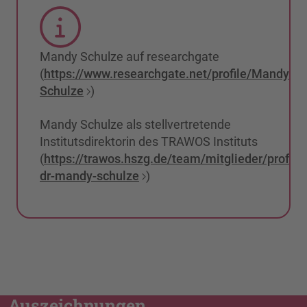
Mandy Schulze auf researchgate
(
https://www.researchgate.net/profile/Mandy-
Schulze
)
Mandy Schulze als stellvertretende
Institutsdirektorin des TRAWOS Instituts
(
https://trawos.hszg.de/team/mitglieder/prof-
dr-mandy-schulze
)
Auszeichnungen,