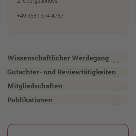
2. Obergeschoss
+49 3581 374-4787
Wissenschaftlicher Werdegang
Gutachter- und Reviewtätigkeiten
Mitgliedschaften
Publikationen