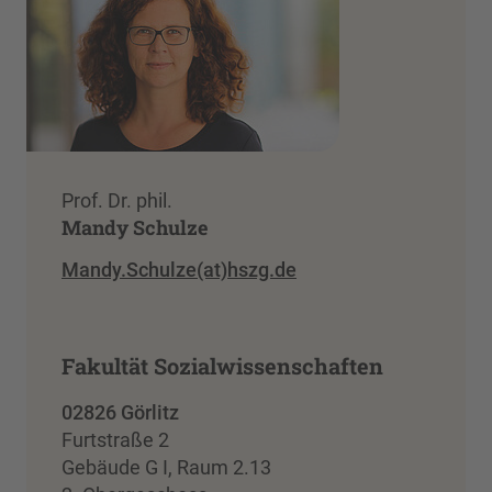
Prof. Dr. phil.
Mandy Schulze
Mandy.Schulze(at)hszg.de
Fakultät Sozialwissenschaften
02826 Görlitz
Furtstraße 2
Gebäude G I, Raum 2.13