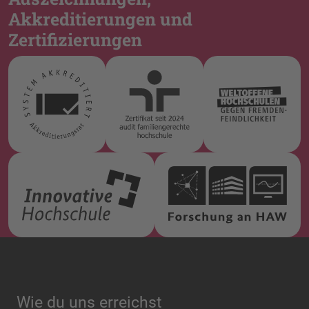
Akkreditierungen und
Zertifizierungen
Wie du uns erreichst