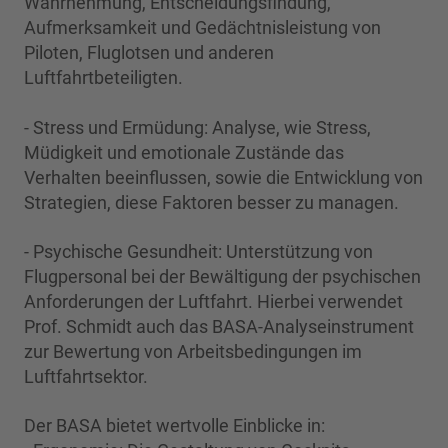
Wahrnehmung, Entscheidungsfindung,
Aufmerksamkeit und Gedächtnisleistung von
Piloten, Fluglotsen und anderen
Luftfahrtbeteiligten.
- Stress und Ermüdung: Analyse, wie Stress,
Müdigkeit und emotionale Zustände das
Verhalten beeinflussen, sowie die Entwicklung von
Strategien, diese Faktoren besser zu managen.
- Psychische Gesundheit: Unterstützung von
Flugpersonal bei der Bewältigung der psychischen
Anforderungen der Luftfahrt. Hierbei verwendet
Prof. Schmidt auch das BASA-Analyseinstrument
zur Bewertung von Arbeitsbedingungen im
Luftfahrtsektor.
Der BASA bietet wertvolle Einblicke in: