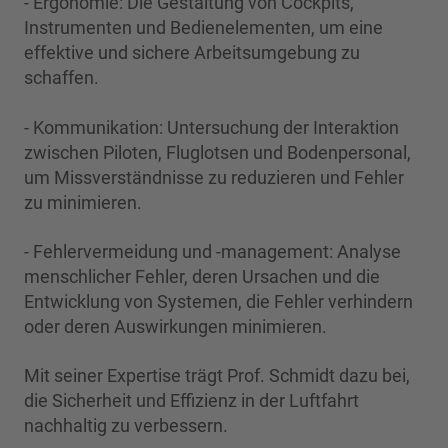
- Ergonomie: Die Gestaltung von Cockpits,
Instrumenten und Bedienelementen, um eine
effektive und sichere Arbeitsumgebung zu
schaffen.
- Kommunikation: Untersuchung der Interaktion
zwischen Piloten, Fluglotsen und Bodenpersonal,
um Missverständnisse zu reduzieren und Fehler
zu minimieren.
- Fehlervermeidung und -management: Analyse
menschlicher Fehler, deren Ursachen und die
Entwicklung von Systemen, die Fehler verhindern
oder deren Auswirkungen minimieren.
Mit seiner Expertise trägt Prof. Schmidt dazu bei,
die Sicherheit und Effizienz in der Luftfahrt
nachhaltig zu verbessern.