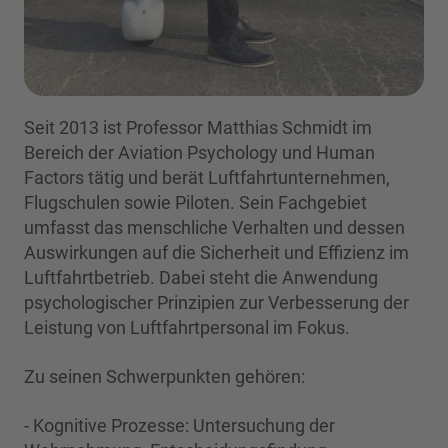
Seit 2013 ist Professor Matthias Schmidt im
Bereich der Aviation Psychology und Human
Factors tätig und berät Luftfahrtunternehmen,
Flugschulen sowie Piloten. Sein Fachgebiet
umfasst das menschliche Verhalten und dessen
Auswirkungen auf die Sicherheit und Effizienz im
Luftfahrtbetrieb. Dabei steht die Anwendung
psychologischer Prinzipien zur Verbesserung der
Leistung von Luftfahrtpersonal im Fokus.
Zu seinen Schwerpunkten gehören:
- Kognitive Prozesse: Untersuchung der