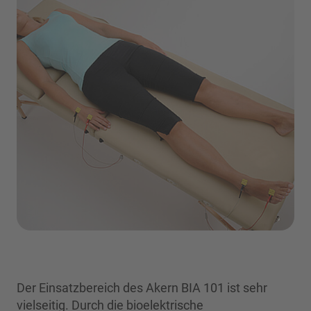
Der Einsatzbereich des Akern BIA 101 ist sehr
vielseitig. Durch die bioelektrische