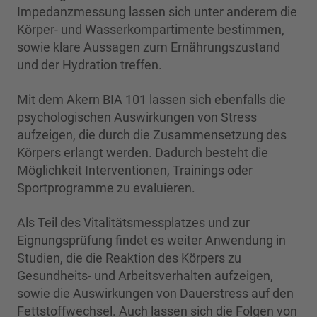
Impedanzmessung lassen sich unter anderem die
Körper- und Wasserkompartimente bestimmen,
sowie klare Aussagen zum Ernährungszustand
und der Hydration treffen.
Mit dem Akern BIA 101 lassen sich ebenfalls die
psychologischen Auswirkungen von Stress
aufzeigen, die durch die Zusammensetzung des
Körpers erlangt werden. Dadurch besteht die
Möglichkeit Interventionen, Trainings oder
Sportprogramme zu evaluieren.
Als Teil des Vitalitätsmessplatzes und zur
Eignungsprüfung findet es weiter Anwendung in
Studien, die die Reaktion des Körpers zu
Gesundheits- und Arbeitsverhalten aufzeigen,
sowie die Auswirkungen von Dauerstress auf den
Fettstoffwechsel. Auch lassen sich die Folgen von