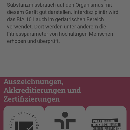
Substanzmissbrauch auf den Organismus mit
diesem Gerät gut darstellen. Interdisziplinär wird
das BIA 101 auch im geriatrischen Bereich
verwendet. Dort werden unter anderem die
Fitnessparameter von hochaltrigen Menschen
erhoben und überprüft.
Auszeichnungen,
Akkreditierungen und
Zertifizierungen