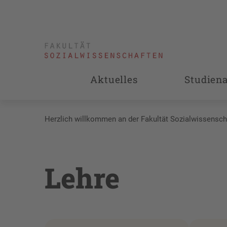
Aktuelles
Studien
Herzlich willkommen an der Fakultät Sozialwissensch
Lehre