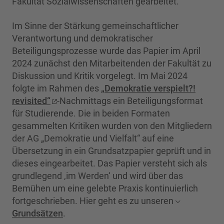
Fakultät Sozialwissenschaften gearbeitet.
Im Sinne der Stärkung gemeinschaftlicher
Verantwortung und demokratischer
Beteiligungsprozesse wurde das Papier im April
2024 zunächst den Mitarbeitenden der Fakultät zu
Diskussion und Kritik vorgelegt. Im Mai 2024
folgte im Rahmen des
„Demokratie verspielt?!
revisited“
-Nachmittags ein Beteiligungsformat
für Studierende. Die in beiden Formaten
gesammelten Kritiken wurden von den Mitgliedern
der AG „Demokratie und Vielfalt“ auf eine
Übersetzung in ein Grundsatzpapier geprüft und in
dieses eingearbeitet. Das Papier versteht sich als
grundlegend ‚im Werden‘ und wird über das
Bemühen um eine gelebte Praxis kontinuierlich
fortgeschrieben. Hier geht es zu unseren
Grundsätzen
.