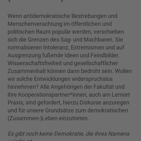
Wenn antidemokratische Bestrebungen und
Menschenverachtung im öffentlichen und
politischen Raum populär werden, verschieben
sich die Grenzen des Sag- und Machbaren. Sie
normalisieren Intoleranz, Extremismen und auf
Ausgrenzung fußende Ideen und Feindbilder.
Wissenschaftsfreiheit und gesellschaftlicher
Zusammenhalt können dann bedroht sein. Wollen
wir solche Entwicklungen widerspruchslos
hinnehmen? Alle Angehörigen der Fakultät und
ihre Kooperationspartner*innen, auch am Lernort
Praxis, sind gefordert, hierzu Diskurse anzuregen
und für unsere Grundsätze zum demokratischen
(Zusammen-)Leben einzutreten.
Es gibt noch keine Demokratie, die ihres Namens