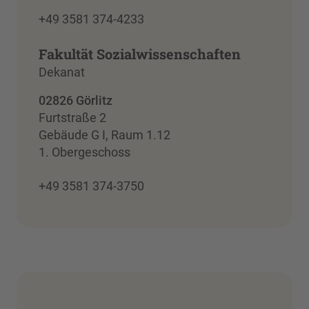
+49 3581 374-4233
Fakultät Sozialwissenschaften
Dekanat
02826 Görlitz
Furtstraße 2
Gebäude G I, Raum 1.12
1. Obergeschoss
+49 3581 374-3750