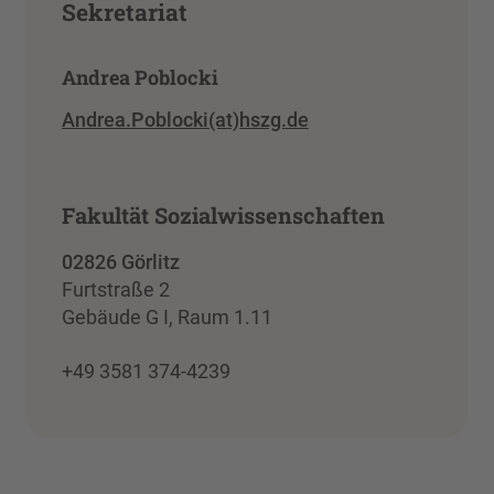
Sekretariat
Andrea Poblocki
Andrea.Poblocki(at)hszg.de
Fakultät Sozialwissenschaften
02826 Görlitz
Furtstraße 2
Gebäude G I, Raum 1.11
+49 3581 374-4239