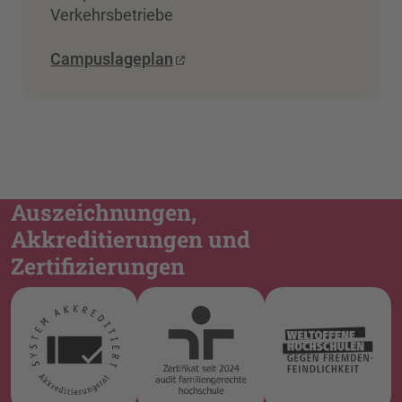
Verkehrsbetriebe
Campuslageplan
Auszeichnungen,
Akkreditierungen und
Zertifizierungen