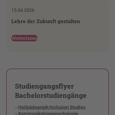
15.04.2026
Lehre der Zukunft gestalten
Weiterlesen
Studiengangsflyer
Bachelorstudiengänge
Heilpädagogik/Inclusion Studies
Kommunikationspsychologie