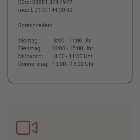
Büro: 03581 374 4972
mobil: 0173 144 30 99
Sprechzeiten:
Montag: 8:00 - 11:00 Uhr
Dienstag: 13:00 - 15:00 Uhr
Mittwoch: 8:00 - 11:00 Uhr
Donnerstag: 13:00 - 15:00 Uhr