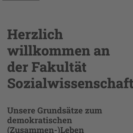
Herzlich
willkommen an
der Fakultät
Sozialwissenschaf
Unsere Grundsätze zum
demokratischen
(Zusammen-)Leben