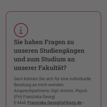
Sie haben Fragen zu
unseren Studiengängen
und zum Studium an
unserer Fakultät?
Gern können Sie sich für eine individuelle
Beratung an mich wenden.
Ansprechpartnerin: Dipl.-Komm.-Psych.
(FH) Franziska Georgi
E-Mail:
Franziska.Georgi(at)hszg.de