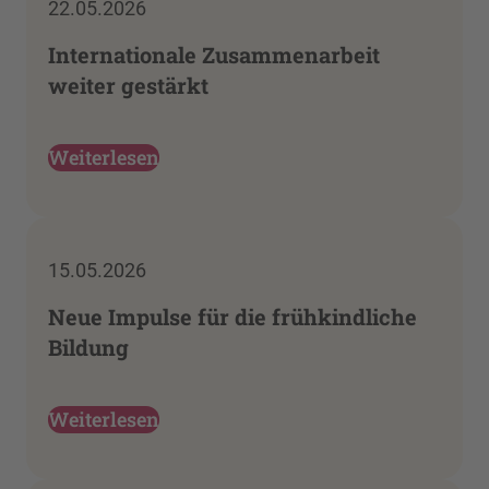
22.05.2026
Internationale Zusammenarbeit
weiter gestärkt
Weiterlesen
15.05.2026
Neue Impulse für die frühkindliche
Bildung
Weiterlesen