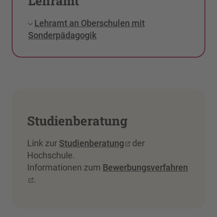
Lehramt
Lehramt an Oberschulen mit
Sonderpädagogik
Studienberatung
Link zur
Studienberatung
der
Hochschule.
Informationen zum
Bewerbungsverfahren
.