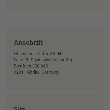
Anschrift
Hochschule Zittau/Görlitz
Fakultät Sozialwissenschaften
Postfach 300 648
02811 Görlitz, Germany
Sitz