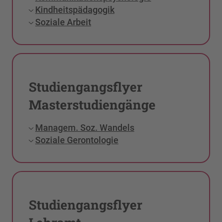
Kindheitspädagogik
Soziale Arbeit
Studiengangsflyer
Masterstudiengänge
Managem. Soz. Wandels
Soziale Gerontologie
Studiengangsflyer