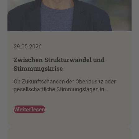
29.05.2026
Zwischen Strukturwandel und
Stimmungskrise
Ob Zukunftschancen der Oberlausitz oder
gesellschaftliche Stimmungslagen in…
Weiterlesen