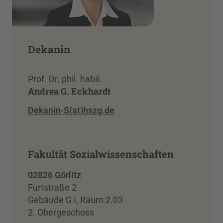
Dekanin
Prof. Dr. phil. habil.
Andrea G. Eckhardt
Dekanin-S(at)hszg.de
Fakultät Sozialwissenschaften
02826 Görlitz
Furtstraße 2
Gebäude G I, Raum 2.03
2. Obergeschoss