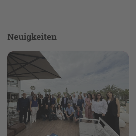
Neuigkeiten