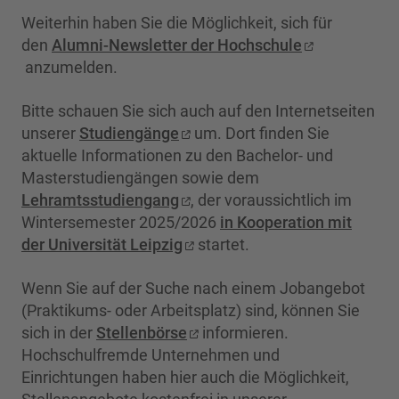
Weiterhin haben Sie die Möglichkeit, sich für
den
Alumni-Newsletter der Hochschule
anzumelden.
Bitte schauen Sie sich auch auf den Internetseiten
unserer
Studiengänge
um. Dort finden Sie
aktuelle Informationen zu den Bachelor- und
Masterstudiengängen sowie dem
Lehramtsstudiengang
, der voraussichtlich im
Wintersemester 2025/2026
in Kooperation mit
der Universität Leipzig
startet.
Wenn Sie auf der Suche nach einem Jobangebot
(Praktikums- oder Arbeitsplatz) sind, können Sie
sich in der
Stellenbörse
informieren.
Hochschulfremde Unternehmen und
Einrichtungen haben hier auch die Möglichkeit,