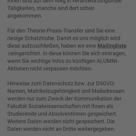
Ihnen sind auf dem Weg in verantwortungsvolle
Tätigkeiten, manche sind dort schon
angekommen.
Für den Theorie-Praxis-Transfer sind Sie eine
riesige Schatztruhe. Damit es uns möglich wird
diese aufzuschließen, haben wir eine
Mailingliste
eingerichtet. In diese können Sie sich eintragen,
wenn Sie wichtige Infos zu künftigen ALUMNI-
Aktionen nicht verpassen möchten.
Hinweise zum Datenschutz bzw. zur DSGVO:
Namen, Matrikelzugehörigkeit und Mailadressen
werden nur zum Zweck der Kommunikation der
Fakultät Sozialwissenschaften mit Ihnen als
Studierende und AbsolventInnen gespeichert.
Weitere Daten werden nicht gespeichert. Die
Daten werden nicht an Dritte weitergegeben.