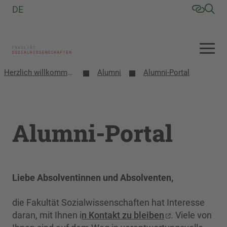
DE
Herzlich willkommen an der Fakultät Sozialwissenschaften
Alumni
Alumni-Portal
Alumni-Portal
Liebe Absolventinnen und Absolventen,
die Fakultät Sozialwissenschaften hat Interesse
daran, mit Ihnen i
n Kontakt zu bleiben
. Viele von