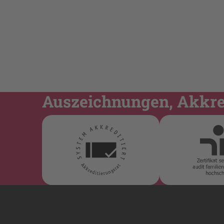
Auszeichnungen, Akkred