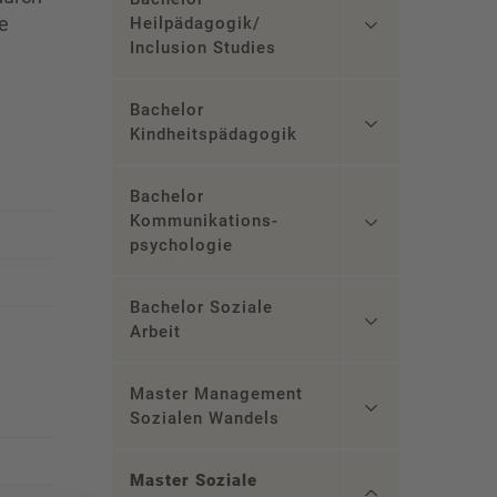
e
Heilpädagogik/
Inclusion Studies
Bachelor
Kindheitspädagogik
Bachelor
Kommunikations­
psychologie
Bachelor Soziale
Arbeit
Master Management
Sozialen Wandels
Master Soziale