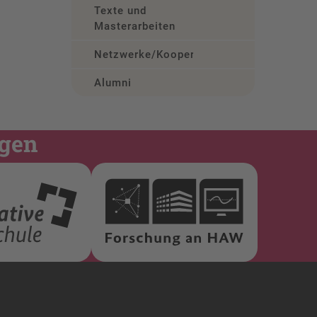
Texte und
Masterarbeiten
Netzwerke/Kooperationen
Alumni
ngen