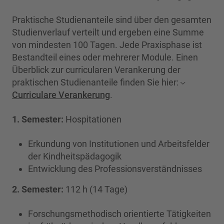
Praktische Studienanteile sind über den gesamten
Studienverlauf verteilt und ergeben eine Summe
von mindesten 100 Tagen. Jede Praxisphase ist
Bestandteil eines oder mehrerer Module. Einen
Überblick zur curricularen Verankerung der
praktischen Studienanteile finden Sie hier:
Curriculare Verankerung
.
1. Semester:
Hospitationen
Erkundung von Institutionen und Arbeitsfelder
der Kindheitspädagogik
Entwicklung des Professionsverständnisses
2. Semester:
112 h (14 Tage)
Forschungsmethodisch orientierte Tätigkeiten