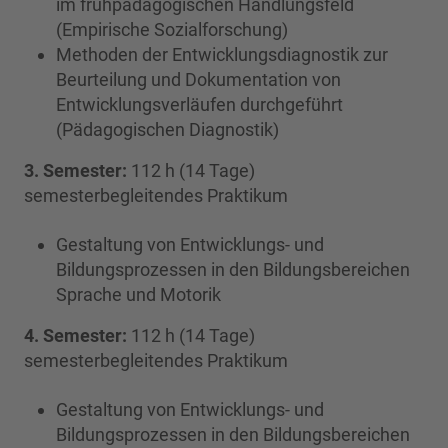
im frühpädagogischen Handlungsfeld
(Empirische Sozialforschung)
Methoden der Entwicklungsdiagnostik zur
Beurteilung und Dokumentation von
Entwicklungsverläufen durchgeführt
(Pädagogischen Diagnostik)
3. Semester:
112 h (14 Tage)
semesterbegleitendes Praktikum
Gestaltung von Entwicklungs- und
Bildungsprozessen in den Bildungsbereichen
Sprache und Motorik
4. Semester:
112 h (14 Tage)
semesterbegleitendes Praktikum
Gestaltung von Entwicklungs- und
Bildungsprozessen in den Bildungsbereichen