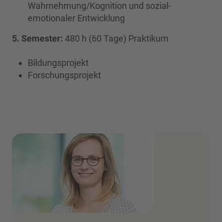
Wahrnehmung/Kognition und sozial-
emotionaler Entwicklung
5. Semester:
480 h (60 Tage) Praktikum
Bildungsprojekt
Forschungsprojekt