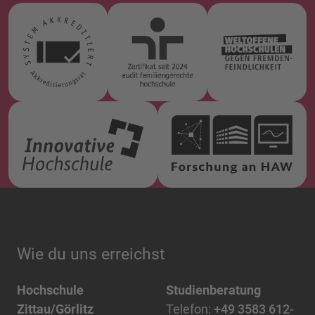
Wie du uns erreichst
Hochschule
Studienberatung
Zittau/Görlitz
Telefon:
+49 3583 612-