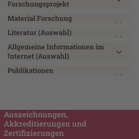
Forschungsprojekt
Material Forschung
Literatur (Auswahl)
Allgemeine Informationen im
Internet (Auswahl)
Publikationen
Auszeichnungen,
Akkreditierungen und
Zertifizierungen