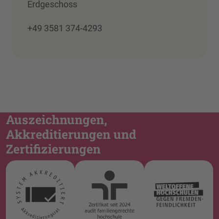
Erdgeschoss
+49 3581 374-4293
Auszeichnungen,
Akkreditierungen und
Zertifizierungen