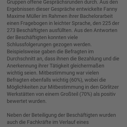
Gruppen offene Gesprächsrunden durch. Aus den
Ergebnissen dieser Gespräche entwickelte Fanny
Maxime Müller im Rahmen ihrer Bachelorarbeit
einen Fragebogen in leichter Sprache, den 225 der
273 Beschäftigten ausfüllten. Aus den Antworten
der Beschäftigten konnten viele
Schlussfolgerungen gezogen werden.
Beispielsweise gaben die Befragten im
Durchschnitt an, dass ihnen die Bezahlung und die
Anerkennung ihrer Tätigkeit gleichermaßen
wichtig seien. Mitbestimmung war vielen
Befragten ebenfalls wichtig (60%), wobei die
Möglichkeiten zur Mitbestimmung in den Görlitzer
Werkstätten von einem Großteil (70%) als positiv
bewertet wurden.
Neben der Beteiligung der Beschäftigten wurden
auch die Fachkräfte im Verlauf eines