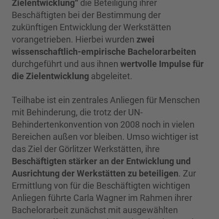
Zielentwicklung“
die Beteiligung ihrer
Beschäftigten bei der Bestimmung der
zukünftigen Entwicklung der Werkstätten
vorangetrieben. Hierbei wurden
zwei
wissenschaftlich-empirische Bachelorarbeiten
durchgeführt und aus ihnen
wertvolle Impulse für
die Zielentwicklung
abgeleitet.
Teilhabe ist ein zentrales Anliegen für Menschen
mit Behinderung, die trotz der UN-
Behindertenkonvention von 2008 noch in vielen
Bereichen außen vor bleiben. Umso wichtiger ist
das Ziel der Görlitzer Werkstätten, ihre
Beschäftigten stärker an der Entwicklung und
Ausrichtung der Werkstätten zu beteiligen
. Zur
Ermittlung von für die Beschäftigten wichtigen
Anliegen führte Carla Wagner im Rahmen ihrer
Bachelorarbeit zunächst mit ausgewählten