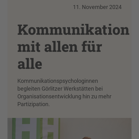
11. November 2024
Kommunikation
mit allen für
alle
Kommunikationspsychologinnen
begleiten Görlitzer Werkstätten bei
Organisationsentwicklung hin zu mehr
Partizipation.