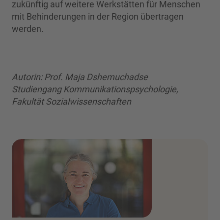
zukünftig auf weitere Werkstätten für Menschen
mit Behinderungen in der Region übertragen
werden.
Autorin: Prof. Maja Dshemuchadse
Studiengang Kommunikationspsychologie,
Fakultät Sozialwissenschaften