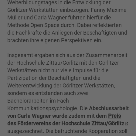
Weiterbildungstages in die Entwicklung der
Görlitzer Werkstätten einbezogen. Fanny Maxime
Müller und Carla Wagner führten hierfür die
Methode Open Space durch. Dabei reflektierten
die Fachkräfte die Anliegen der Beschäftigten und
brachten ihre eigenen Perspektiven ein.
Insgesamt ergaben sich aus der Zusammenarbeit
der Hochschule Zittau/Görlitz mit den Görlitzer
Werkstätten nicht nur viele Impulse für die
Partizipation der Beschäftigten und die
Weiterentwicklung der Görlitzer Werkstätten,
sondern es entstanden auch zwei
Bachelorarbeiten im Fach
Kommunikationspsychologie. Die
Abschlussarbeit
von Carla Wagner wurde zudem mit dem
Preis
des Fördervereins der Hochschule Zittau/Görlitz
ausgezeichnet. Die befruchtende Kooperation soll