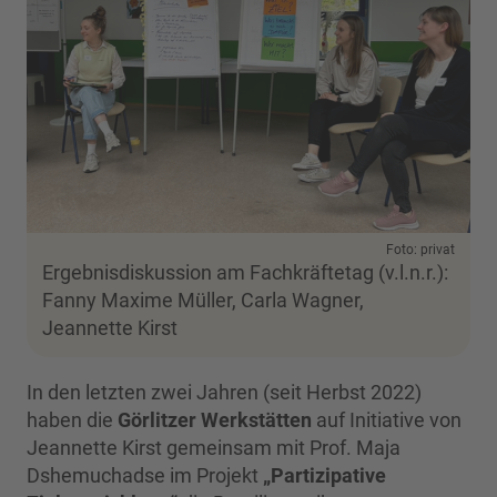
Foto: privat
Ergebnisdiskussion am Fachkräftetag (v.l.n.r.):
Fanny Maxime Müller, Carla Wagner,
Jeannette Kirst
In den letzten zwei Jahren (seit Herbst 2022)
haben die
Görlitzer Werkstätten
auf Initiative von
Jeannette Kirst gemeinsam mit Prof. Maja
Dshemuchadse im Projekt
„Partizipative