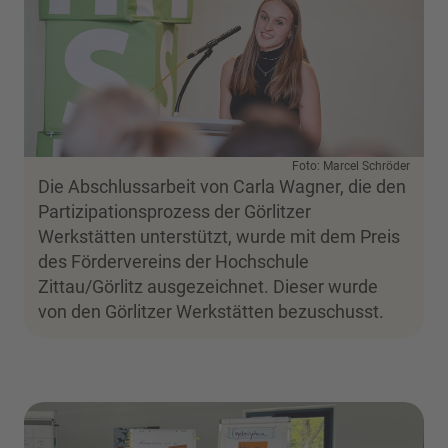
Foto: Marcel Schröder
Die Abschlussarbeit von Carla Wagner, die den
Partizipationsprozess der Görlitzer
Werkstätten unterstützt, wurde mit dem Preis
des Fördervereins der Hochschule
Zittau/Görlitz ausgezeichnet. Dieser wurde
von den Görlitzer Werkstätten bezuschusst.