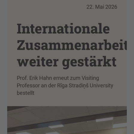
22. Mai 2026
Internationale
Zusammenarbeit
weiter gestärkt
Prof. Erik Hahn erneut zum Visiting
Professor an der Rīga Stradiņš University
bestellt