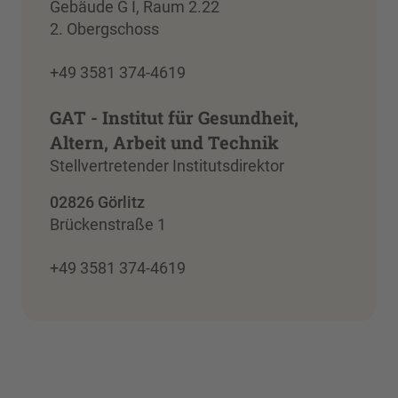
Gebäude G I, Raum 2.22
2. Obergschoss
+49 3581 374-4619
GAT - Institut für Gesundheit,
Altern, Arbeit und Technik
Stellvertretender Institutsdirektor
02826 Görlitz
Brückenstraße 1
+49 3581 374-4619