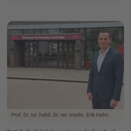
Prof. Dr. iur. habil. Dr. rer. medic. Erik Hahn