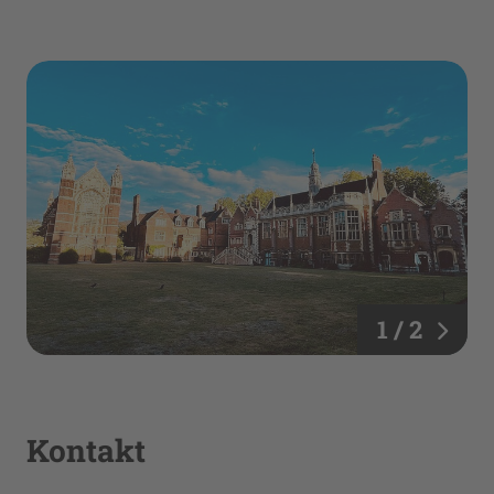
1 / 2
Kontakt