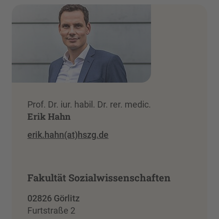
Prof. Dr. iur. habil. Dr. rer. medic.
Erik Hahn
erik.hahn(at)hszg.de
Fakultät Sozialwissenschaften
02826 Görlitz
Furtstraße 2