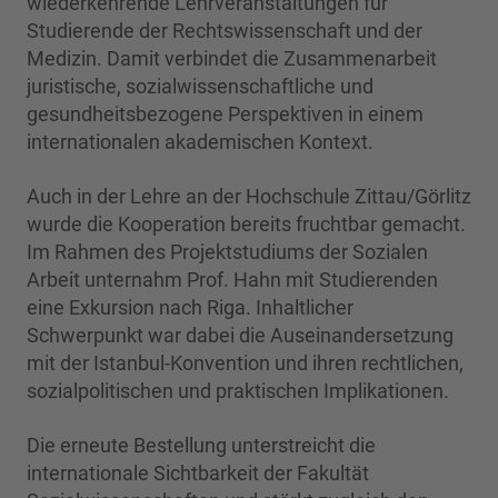
wiederkehrende Lehrveranstaltungen für
Studierende der Rechtswissenschaft und der
Medizin. Damit verbindet die Zusammenarbeit
juristische, sozialwissenschaftliche und
gesundheitsbezogene Perspektiven in einem
internationalen akademischen Kontext.
Auch in der Lehre an der Hochschule Zittau/Görlitz
wurde die Kooperation bereits fruchtbar gemacht.
Im Rahmen des Projektstudiums der Sozialen
Arbeit unternahm Prof. Hahn mit Studierenden
eine Exkursion nach Riga. Inhaltlicher
Schwerpunkt war dabei die Auseinandersetzung
mit der Istanbul-Konvention und ihren rechtlichen,
sozialpolitischen und praktischen Implikationen.
Die erneute Bestellung unterstreicht die
internationale Sichtbarkeit der Fakultät