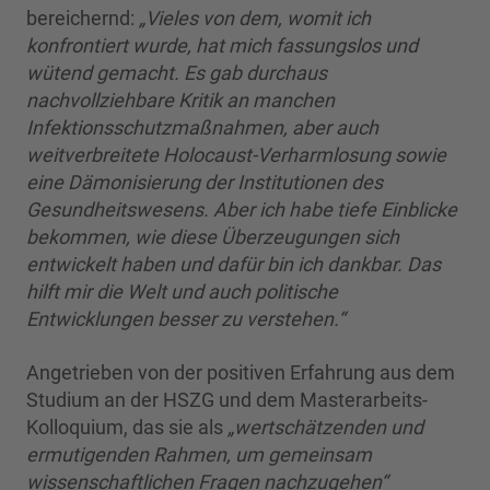
bereichernd:
„Vieles von dem, womit ich
konfrontiert wurde, hat mich fassungslos und
wütend gemacht. Es gab durchaus
nachvollziehbare Kritik an manchen
Infektionsschutzmaßnahmen, aber auch
weitverbreitete Holocaust-Verharmlosung sowie
eine Dämonisierung der Institutionen des
Gesundheitswesens. Aber ich habe tiefe Einblicke
bekommen, wie diese Überzeugungen sich
entwickelt haben und dafür bin ich dankbar. Das
hilft mir die Welt und auch politische
Entwicklungen besser zu verstehen.“
Angetrieben von der positiven Erfahrung aus dem
Studium an der HSZG und dem Masterarbeits-
Kolloquium, das sie als
„wertschätzenden und
ermutigenden Rahmen, um gemeinsam
wissenschaftlichen Fragen nachzugehen“