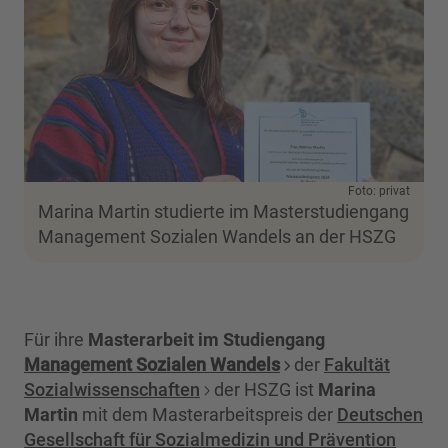
Foto: privat
Marina Martin studierte im Masterstudiengang
Management Sozialen Wandels an der HSZG
Für ihre
Masterarbeit im Studiengang
Management Sozialen Wandels
der
Fakultät
Sozialwissenschaften
der HSZG ist
Marina
Martin
mit dem Masterarbeitspreis der
Deutschen
Gesellschaft für Sozialmedizin und Prävention