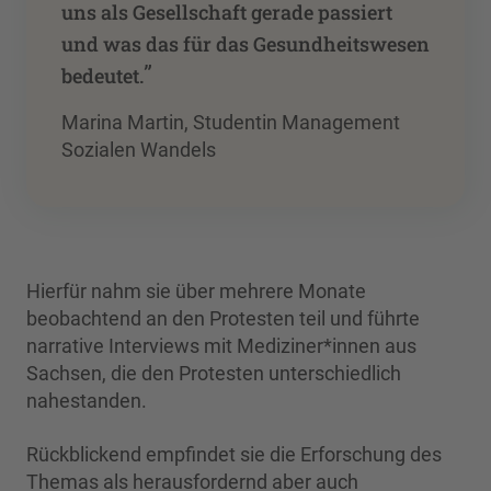
uns als Gesellschaft gerade passiert
und was das für das Gesundheitswesen
”
bedeutet.
Marina Martin, Studentin Management
Sozialen Wandels
Hierfür nahm sie über mehrere Monate
beobachtend an den Protesten teil und führte
narrative Interviews mit Mediziner*innen aus
Sachsen, die den Protesten unterschiedlich
nahestanden.
Rückblickend empfindet sie die Erforschung des
Themas als herausfordernd aber auch