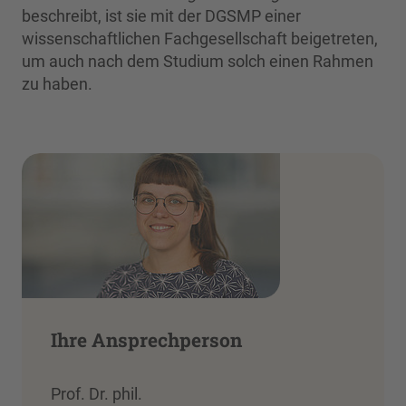
beschreibt, ist sie mit der DGSMP einer
wissenschaftlichen Fachgesellschaft beigetreten,
um auch nach dem Studium solch einen Rahmen
zu haben.
Ihre Ansprechperson
Prof. Dr. phil.