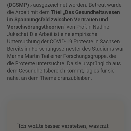
(DGSMP)
ausgezeichnet worden. Betreut wurde
die Arbeit mit dem
Titel „Das Gesundheitswesen
im Spannungsfeld zwischen Vertrauen und
Verschwörungstheorien“
von Prof.in Nadine
Jukschat.Die Arbeit ist eine empirische
Untersuchung der COVID-19 Proteste in Sachsen.
Bereits im Forschungssemester des Studiums war
Marina Martin Teil einer Forschungsgruppe, die
die Proteste untersuchte. Da sie ursprünglich aus
dem Gesundheitsbereich kommt, lag es für sie
nahe, an dem Thema dranzubleiben.
“
Ich wollte besser verstehen, was mit