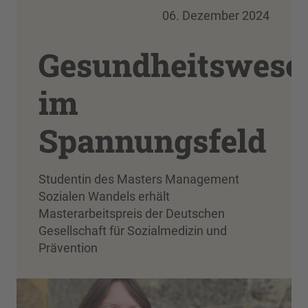
06. Dezember 2024
Gesundheitswese
im
Spannungsfeld
Studentin des Masters Management
Sozialen Wandels erhält
Masterarbeitspreis der Deutschen
Gesellschaft für Sozialmedizin und
Prävention