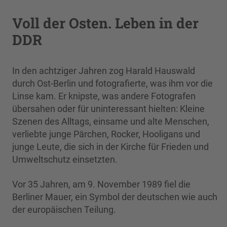
Voll der Osten. Leben in der
DDR
In den achtziger Jahren zog Harald Hauswald
durch Ost-Berlin und fotografierte, was ihm vor die
Linse kam. Er knipste, was andere Fotografen
übersahen oder für uninteressant hielten: Kleine
Szenen des Alltags, einsame und alte Menschen,
verliebte junge Pärchen, Rocker, Hooligans und
junge Leute, die sich in der Kirche für Frieden und
Umweltschutz einsetzten.
Vor 35 Jahren, am 9. November 1989 fiel die
Berliner Mauer, ein Symbol der deutschen wie auch
der europäischen Teilung.