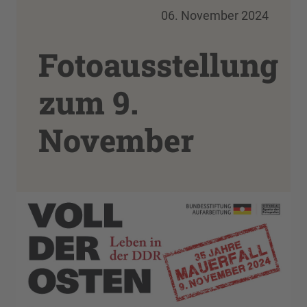
06. November 2024
Fotoausstellung
zum 9.
November