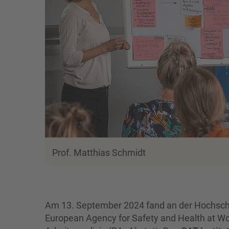
Prof. Matthias Schmidt
Am 13. September 2024 fand an der Hochschul
European Agency for Safety and Health at Wo