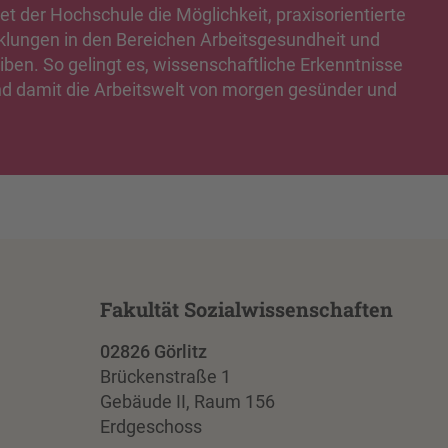
t der Hochschule die Möglichkeit, praxisorientierte
lungen in den Bereichen Arbeitsgesundheit und
iben. So gelingt es, wissenschaftliche Erkenntnisse
und damit die Arbeitswelt von morgen gesünder und
Fakultät Sozialwissenschaften
02826 Görlitz
Brückenstraße 1
Gebäude II, Raum 156
Erdgeschoss