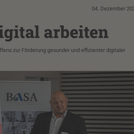
04. Dezember 20
igital arbeiten
fens zur Förderung gesunder und effizienter digitaler