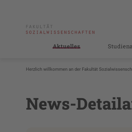
Aktuelles
Studien
Herzlich willkommen an der Fakultät Sozialwissensch
News-Detaila