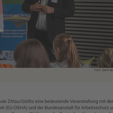
Foto: Gerrit B
e Zittau/Görlitz eine bedeutende Veranstaltung mit de
rk (EU-OSHA) und der Bundesanstalt für Arbeitsschutz 