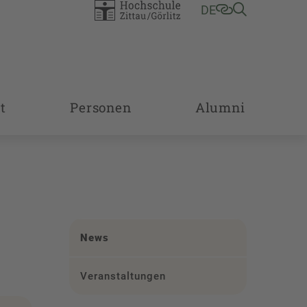
DE
t
Personen
Alumni
News
Veranstaltungen