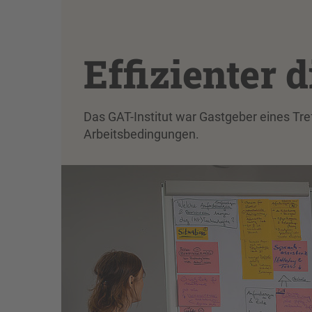
Effizienter d
Das GAT-Institut war Gastgeber eines Tref
Arbeitsbedingungen.