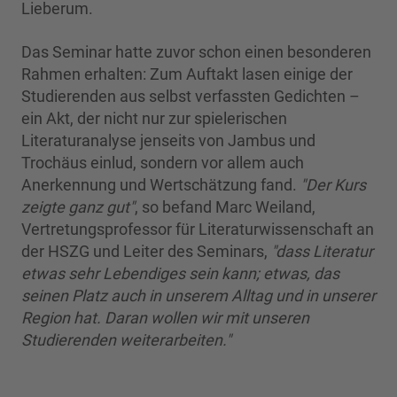
Lieberum.
Das Seminar hatte zuvor schon einen besonderen
Rahmen erhalten: Zum Auftakt lasen einige der
Studierenden aus selbst verfassten Gedichten –
ein Akt, der nicht nur zur spielerischen
Literaturanalyse jenseits von Jambus und
Trochäus einlud, sondern vor allem auch
Anerkennung und Wertschätzung fand.
"Der Kurs
zeigte ganz gut"
, so befand Marc Weiland,
Vertretungsprofessor für Literaturwissenschaft an
der HSZG und Leiter des Seminars,
"dass Literatur
etwas sehr Lebendiges sein kann; etwas, das
seinen Platz auch in unserem Alltag und in unserer
Region hat. Daran wollen wir mit unseren
Studierenden weiterarbeiten."