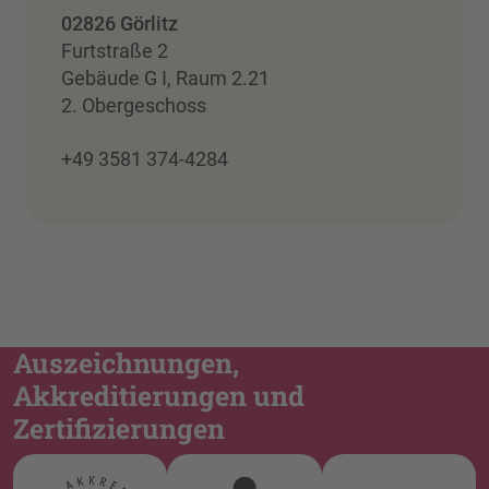
02826 Görlitz
Furtstraße 2
Gebäude G I, Raum 2.21
2. Obergeschoss
+49 3581 374-4284
Auszeichnungen,
Akkreditierungen und
Zertifizierungen