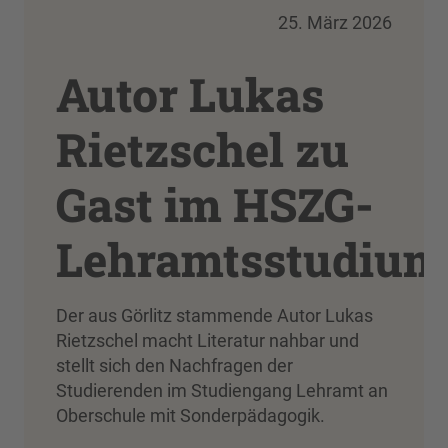
25. März 2026
Autor Lukas
Rietzschel zu
Gast im HSZG-
Lehramtsstudium
Der aus Görlitz stammende Autor Lukas
Rietzschel macht Literatur nahbar und
stellt sich den Nachfragen der
Studierenden im Studiengang Lehramt an
Oberschule mit Sonderpädagogik.