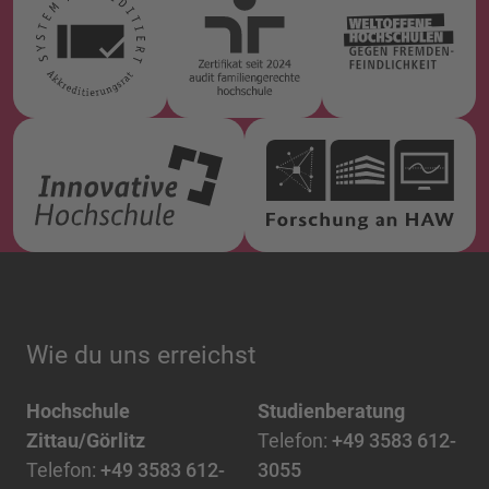
Wie du uns erreichst
Hochschule
Studienberatung
Zittau/Görlitz
Telefon:
+49 3583 612-
Telefon:
+49 3583 612-
3055