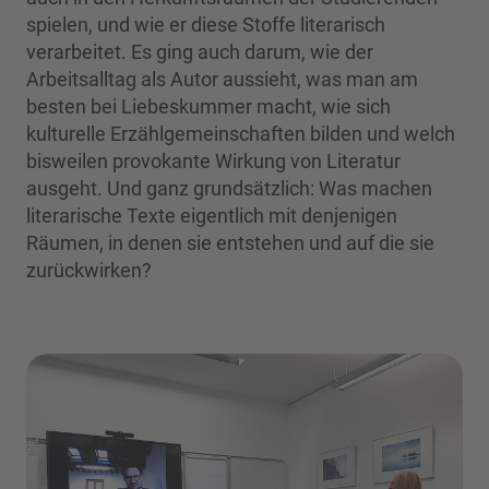
spielen, und wie er diese Stoffe literarisch
verarbeitet. Es ging auch darum, wie der
Arbeitsalltag als Autor aussieht, was man am
besten bei Liebeskummer macht, wie sich
kulturelle Erzählgemeinschaften bilden und welch
bisweilen provokante Wirkung von Literatur
ausgeht. Und ganz grundsätzlich: Was machen
literarische Texte eigentlich mit denjenigen
Räumen, in denen sie entstehen und auf die sie
zurückwirken?