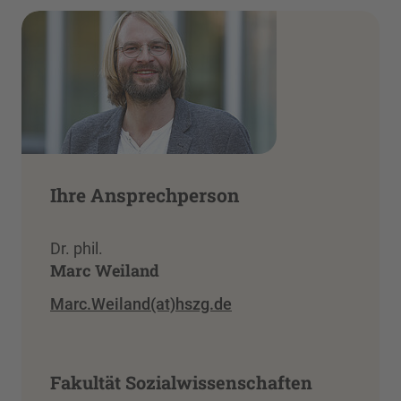
Ihre Ansprechperson
Dr. phil.
Marc Weiland
Marc.Weiland(at)hszg.de
Fakultät Sozialwissenschaften