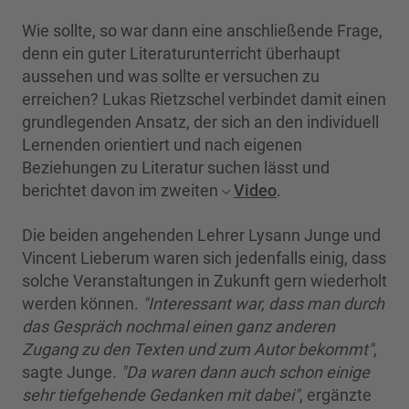
Wie sollte, so war dann eine anschließende Frage,
denn ein guter Literaturunterricht überhaupt
aussehen und was sollte er versuchen zu
erreichen? Lukas Rietzschel verbindet damit einen
grundlegenden Ansatz, der sich an den individuell
Lernenden orientiert und nach eigenen
Beziehungen zu Literatur suchen lässt und
berichtet davon im zweiten
Video
.
Die beiden angehenden Lehrer Lysann Junge und
Vincent Lieberum waren sich jedenfalls einig, dass
solche Veranstaltungen in Zukunft gern wiederholt
werden können.
"Interessant war, dass man durch
das Gespräch nochmal einen ganz anderen
Zugang zu den Texten und zum Autor bekommt"
,
sagte Junge.
"Da waren dann auch schon einige
sehr tiefgehende Gedanken mit dabei"
, ergänzte