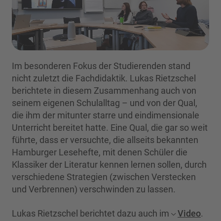
Im besonderen Fokus der Studierenden stand
nicht zuletzt die Fachdidaktik. Lukas Rietzschel
berichtete in diesem Zusammenhang auch von
seinem eigenen Schulalltag – und von der Qual,
die ihm der mitunter starre und eindimensionale
Unterricht bereitet hatte. Eine Qual, die gar so weit
führte, dass er versuchte, die allseits bekannten
Hamburger Lesehefte, mit denen Schüler die
Klassiker der Literatur kennen lernen sollen, durch
verschiedene Strategien (zwischen Verstecken
und Verbrennen) verschwinden zu lassen.
Lukas Rietzschel berichtet dazu auch im
Video
.