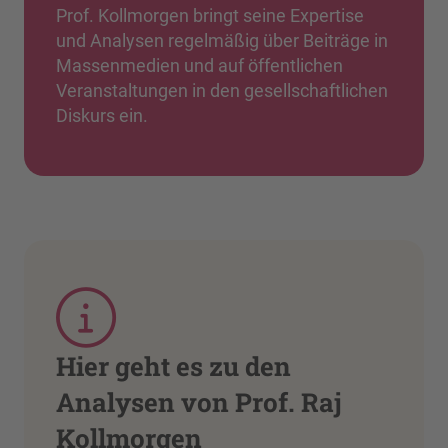
Prof. Kollmorgen bringt seine Expertise
und Analysen regelmäßig über Beiträge in
Massenmedien und auf öffentlichen
Veranstaltungen in den gesellschaftlichen
Diskurs ein.
Hier geht es zu den
Analysen von Prof. Raj
Kollmorgen