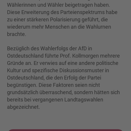
Wählerinnen und Wähler beigetragen haben.
Diese Erweiterung des Parteienspektrums habe
zu einer stärkeren Polarisierung geführt, die
wiederum mehr Menschen an die Wahlurnen
brachte.
Bezüglich des Wahlerfolgs der AfD in
Ostdeutschland führte Prof. Kollmorgen mehrere
Gründe an. Er verwies auf eine andere politische
Kultur und spezifische Diskussionsmuster in
Ostdeutschland, die den Erfolg der Partei
begünstigen. Diese Faktoren seien nicht
grundsätzlich überraschend, sondern hätten sich
bereits bei vergangenen Landtagswahlen
abgezeichnet.