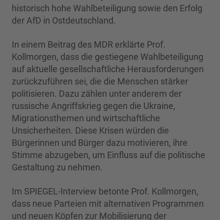
historisch hohe Wahlbeteiligung sowie den Erfolg
der AfD in Ostdeutschland.
In einem Beitrag des MDR erklärte Prof.
Kollmorgen, dass die gestiegene Wahlbeteiligung
auf aktuelle gesellschaftliche Herausforderungen
zurückzuführen sei, die die Menschen stärker
politisieren. Dazu zählen unter anderem der
russische Angriffskrieg gegen die Ukraine,
Migrationsthemen und wirtschaftliche
Unsicherheiten. Diese Krisen würden die
Bürgerinnen und Bürger dazu motivieren, ihre
Stimme abzugeben, um Einfluss auf die politische
Gestaltung zu nehmen.
Im SPIEGEL-Interview betonte Prof. Kollmorgen,
dass neue Parteien mit alternativen Programmen
und neuen Köpfen zur Mobilisierung der