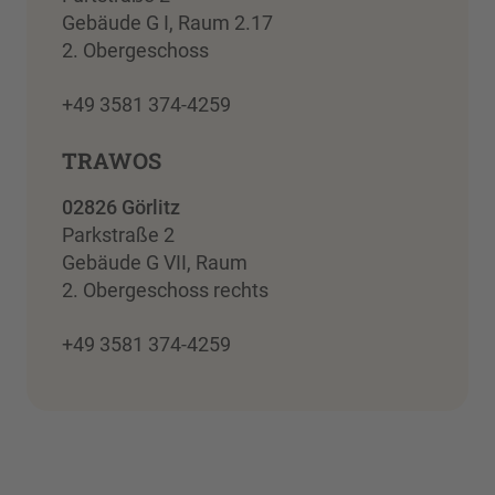
Gebäude G I, Raum 2.17
2. Obergeschoss
+49 3581 374-4259
TRAWOS
02826 Görlitz
Parkstraße 2
Gebäude G VII, Raum
2. Obergeschoss rechts
+49 3581 374-4259