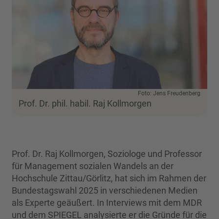
Foto: Jens Freudenberg
Prof. Dr. phil. habil. Raj Kollmorgen
​Prof. Dr. Raj Kollmorgen, Soziologe und Professor
für Management sozialen Wandels an der
Hochschule Zittau/Görlitz, hat sich im Rahmen der
Bundestagswahl 2025 in verschiedenen Medien
als Experte geäußert. In Interviews mit dem MDR
und dem SPIEGEL analysierte er die Gründe für die