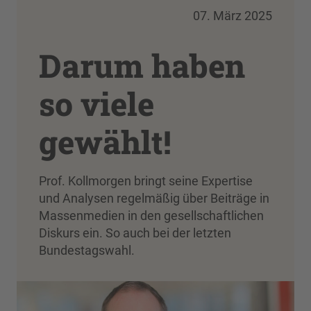
07. März 2025
Darum haben
so viele
gewählt!
Prof. Kollmorgen bringt seine Expertise
und Analysen regelmäßig über Beiträge in
Massenmedien in den gesellschaftlichen
Diskurs ein. So auch bei der letzten
Bundestagswahl.