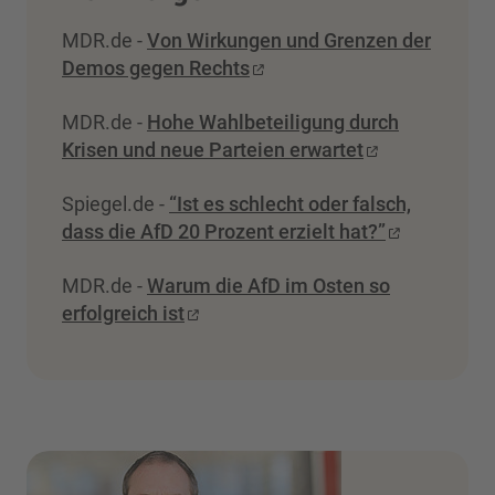
MDR.de -
Von Wirkungen und Grenzen der
Demos gegen Rechts
MDR.de -
Hohe Wahlbeteiligung durch
Krisen und neue Parteien erwartet
Spiegel.de -
“Ist es schlecht oder falsch,
dass die AfD 20 Prozent erzielt hat?”
MDR.de -
Warum die AfD im Osten so
erfolgreich ist