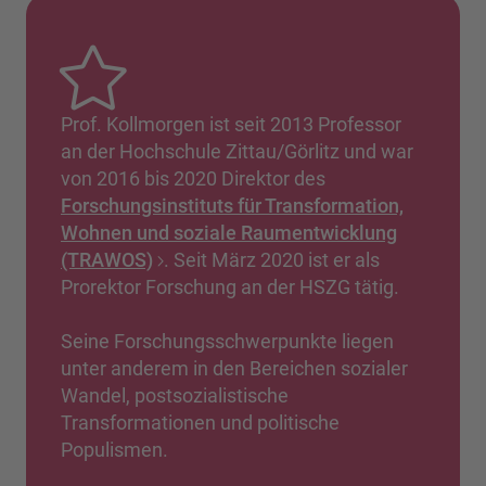
Prof. Kollmorgen ist seit 2013 Professor
an der Hochschule Zittau/Görlitz und war
von 2016 bis 2020 Direktor des
Forschungsinstituts für Transformation,
Wohnen und soziale Raumentwicklung
(TRAWOS)
. Seit März 2020 ist er als
Prorektor Forschung an der HSZG tätig.
Seine Forschungsschwerpunkte liegen
unter anderem in den Bereichen sozialer
Wandel, postsozialistische
Transformationen und politische
Populismen.